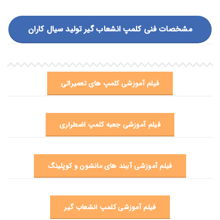
مشخصات فنی کلمپ انشعاب گیر تولید سیال کاران
فیلم آموزشی کلمپ های تعمیراتی
فیلم آموزشی جعبه کلمپ اضطراری
فیلم آموزشی آببند های مانشون و کوپلینگ
فیلم آموزشی کلمپ انشعاب گیر