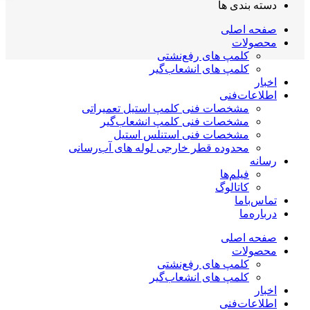
دسته بندی ها
صفحه اصلی
محصولات
کلمپ های رفع‌نشتی
کلمپ های انشعاب‌گیر
اخبار
اطلاعات‌فنی
مشخصات فنی کلمپ استیل تعمیراتی
مشخصات فنی کلمپ انشعاب‌گیر
مشخصات فنی استنلس استیل
محدوده قطر خارجی لوله های آب‌رسانی
رسانه
فیلم‌ها
کاتالوگ
تماس‌با‌ما
درباره‌ما
صفحه اصلی
محصولات
کلمپ های رفع‌نشتی
کلمپ های انشعاب‌گیر
اخبار
اطلاعات‌فنی