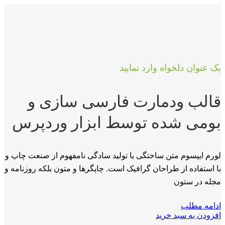
یک عنوان دلخواه وارد نمایید
قالب ودمارت فارسی سازی و
بومی شده توسط ابزار وردپرس
لورم ایپسوم متن ساختگی با تولید سادگی نامفهوم از صنعت چاپ و
با استفاده از طراحان گرافیک است. چاپگرها و متون بلکه روزنامه و
مجله در ستون
ادامه مطلب
افزودن به سبد خرید