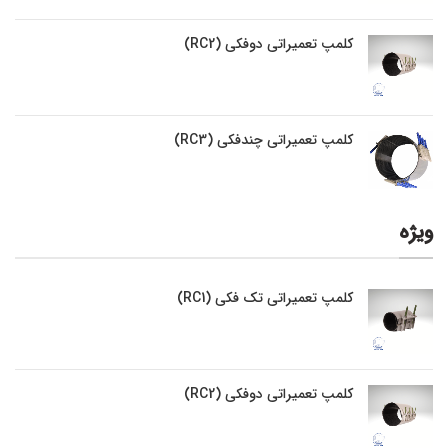
کلمپ تعمیراتی دوفکی (RC2)
کلمپ تعمیراتی چندفکی (RC3)
ویژه
کلمپ تعمیراتی تک فکی (RC1)
کلمپ تعمیراتی دوفکی (RC2)