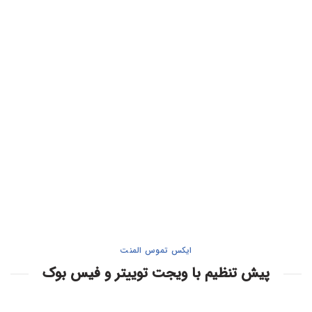
ایکس تموس المنت
پیش تنظیم با ویجت توییتر و فیس بوک