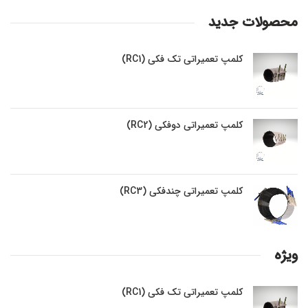
محصولات جدید
کلمپ تعمیراتی تک فکی (RC1)
کلمپ تعمیراتی دوفکی (RC2)
کلمپ تعمیراتی چندفکی (RC3)
ویژه
کلمپ تعمیراتی تک فکی (RC1)