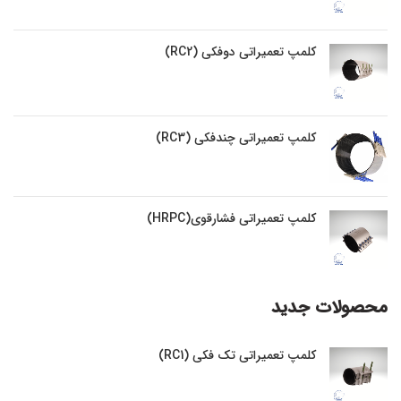
کلمپ تعمیراتی دوفکی (RC2)
کلمپ تعمیراتی چندفکی (RC3)
کلمپ تعمیراتی فشارقوی(HRPC)
محصولات جدید
کلمپ تعمیراتی تک فکی (RC1)