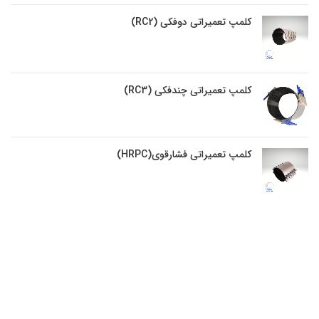
کلمپ تعمیراتی دوفکی (RC2)
کلمپ تعمیراتی چندفکی (RC3)
کلمپ تعمیراتی فشارقوی(HRPC)