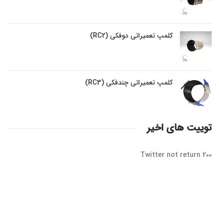
کلمپ تعمیراتی دوفکی (RC2)
کلمپ تعمیراتی چندفکی (RC3)
توییت های اخیر
Twitter not return 200