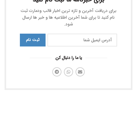
برای دریافت آخرین و تازه ترین اخبار قالب ودمارت ثبت
نام کنید تا برای شما آخرین اطلاعیه ها و خبر ها ارسال
شود.
یا ما را دنبال کن