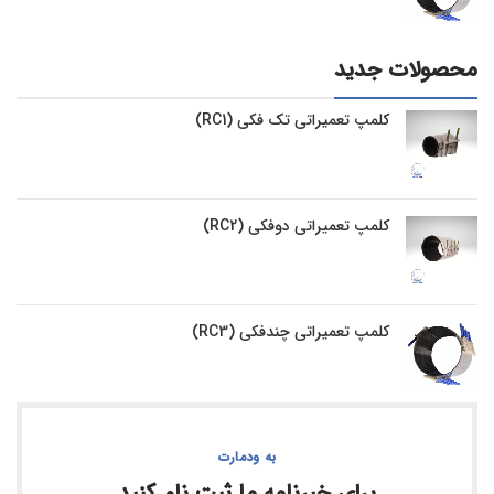
محصولات جدید
کلمپ تعمیراتی تک فکی (RC1)
کلمپ تعمیراتی دوفکی (RC2)
کلمپ تعمیراتی چندفکی (RC3)
به ودمارت
برای خبرنامه ما ثبت نام کنید