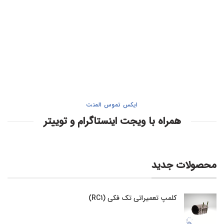
ایکس تموس المنت
همراه با ویجت اینستاگرام و توییتر
محصولات جدید
کلمپ تعمیراتی تک فکی (RC1)