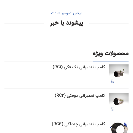
ایکس تموس المنت
پیشوند با خبر
محصولات ویژه
کلمپ تعمیراتی تک فکی (RC1)
کلمپ تعمیراتی دوفکی (RC2)
کلمپ تعمیراتی چندفکی (RC3)