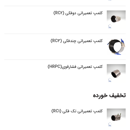
کلمپ تعمیراتی دوفکی (RC2)
کلمپ تعمیراتی چندفکی (RC3)
کلمپ تعمیراتی فشارقوی(HRPC)
تخفیف خورده
کلمپ تعمیراتی تک فکی (RC1)