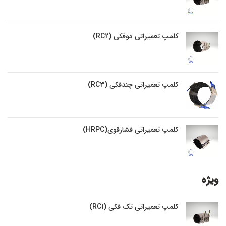
کلمپ تعمیراتی دوفکی (RC2)
کلمپ تعمیراتی چندفکی (RC3)
کلمپ تعمیراتی فشارقوی(HRPC)
ویژه
کلمپ تعمیراتی تک فکی (RC1)