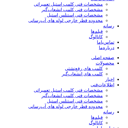
مشخصات فنی کلمپ استیل تعمیراتی
مشخصات فنی کلمپ انشعاب‌گیر
مشخصات فنی استنلس استیل
محدوده قطر خارجی لوله های آب‌رسانی
رسانه
فیلم‌ها
کاتالوگ
تماس‌با‌ما
درباره‌ما
صفحه اصلی
محصولات
کلمپ های رفع‌نشتی
کلمپ های انشعاب‌گیر
اخبار
اطلاعات‌فنی
مشخصات فنی کلمپ استیل تعمیراتی
مشخصات فنی کلمپ انشعاب‌گیر
مشخصات فنی استنلس استیل
محدوده قطر خارجی لوله های آب‌رسانی
رسانه
فیلم‌ها
کاتالوگ