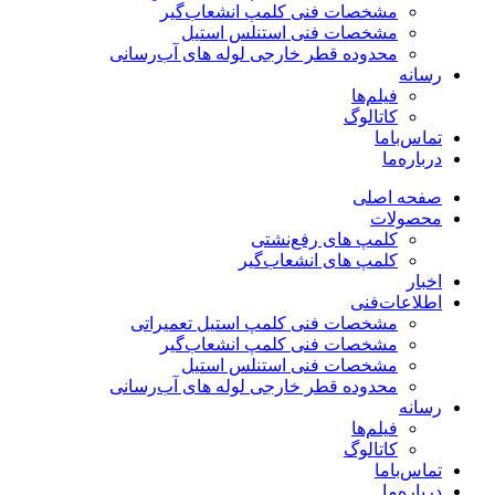
مشخصات فنی کلمپ انشعاب‌گیر
مشخصات فنی استنلس استیل
محدوده قطر خارجی لوله های آب‌رسانی
رسانه
فیلم‌ها
کاتالوگ
تماس‌با‌ما
درباره‌ما
صفحه اصلی
محصولات
کلمپ های رفع‌نشتی
کلمپ های انشعاب‌گیر
اخبار
اطلاعات‌فنی
مشخصات فنی کلمپ استیل تعمیراتی
مشخصات فنی کلمپ انشعاب‌گیر
مشخصات فنی استنلس استیل
محدوده قطر خارجی لوله های آب‌رسانی
رسانه
فیلم‌ها
کاتالوگ
تماس‌با‌ما
درباره‌ما