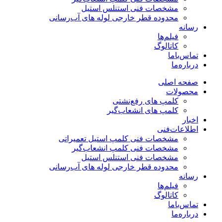
مشخصات فنی استنلس استیل
محدوده قطر خارجی لوله های آب‌رسانی
رسانه
فیلم‌ها
کاتالوگ
تماس‌با‌ما
درباره‌ما
صفحه اصلی
محصولات
کلمپ های رفع‌نشتی
کلمپ های انشعاب‌گیر
اخبار
اطلاعات‌فنی
مشخصات فنی کلمپ استیل تعمیراتی
مشخصات فنی کلمپ انشعاب‌گیر
مشخصات فنی استنلس استیل
محدوده قطر خارجی لوله های آب‌رسانی
رسانه
فیلم‌ها
کاتالوگ
تماس‌با‌ما
درباره‌ما