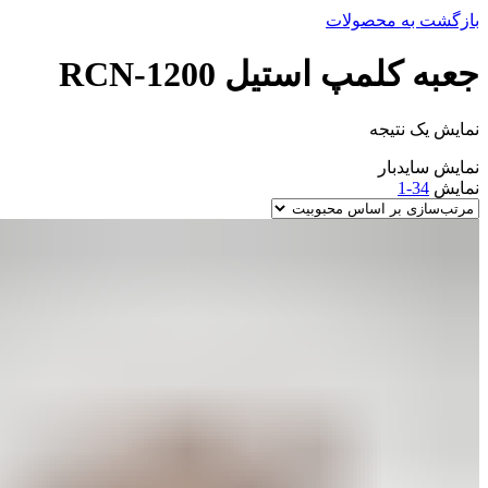
بازگشت به محصولات
جعبه کلمپ استیل RCN-1200
نمایش یک نتیجه
نمایش سایدبار
نمایش
34-1