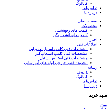
کاتالوگ
تماس‌با‌ما
درباره‌ما
صفحه اصلی
محصولات
کلمپ های رفع‌نشتی
کلمپ های انشعاب‌گیر
اخبار
اطلاعات‌فنی
مشخصات فنی کلمپ استیل تعمیراتی
مشخصات فنی کلمپ انشعاب‌گیر
مشخصات فنی استنلس استیل
محدوده قطر خارجی لوله های آب‌رسانی
رسانه
فیلم‌ها
کاتالوگ
تماس‌با‌ما
درباره‌ما
سبد خرید
بستن