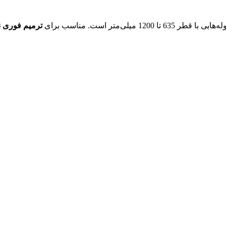
 میلی‌متر است. مناسب برای
ترمیم فوری نشتی در خطوط 