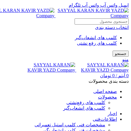
ایمیل
واتس آپ
واتس آپ
تلگرام
انتخاب دسته بندی
کلمپ های انشعاب‌گیر
کلمپ های رفع نشتی
جستجو
منو
0
آیتم
/
0
تومان
دسته بندی محصولات
صفحه اصلی
محصولات
کلمپ های رفع‌نشتی
کلمپ های انشعاب‌گیر
اخبار
اطلاعات‌فنی
مشخصات فنی کلمپ استیل تعمیراتی
مشخصات فنی کلمپ انشعاب‌گیر