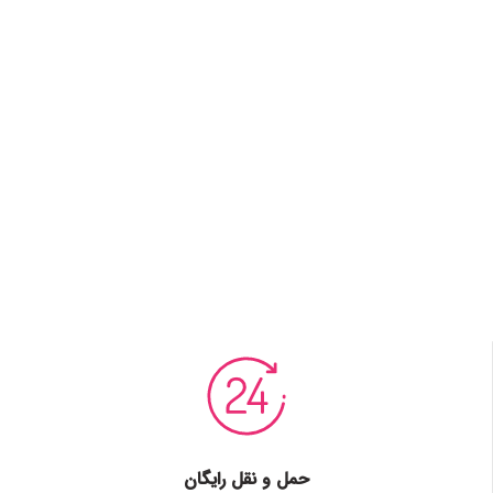
حمل و نقل رایگان