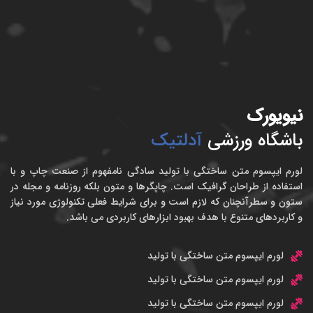
نیویورک
باشگاه ورزشی
آدلتیک
لورم ایپسوم متن ساختگی با تولید سادگی نامفهوم از صنعت چاپ و با
استفاده از طراحان گرافیک است. چاپگرها و متون بلکه روزنامه و مجله در
ستون و سطرآنچنان که لازم است و برای شرایط فعلی تکنولوژی مورد نیاز
و کاربردهای متنوع با هدف بهبود ابزارهای کاربردی می باشد.
لورم ایپسوم متن ساختگی با تولید
لورم ایپسوم متن ساختگی با تولید
لورم ایپسوم متن ساختگی با تولید