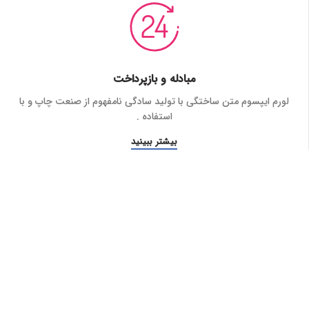
مبادله و بازپرداخت
لورم ایپسوم متن ساختگی با تولید سادگی نامفهوم از صنعت چاپ و با
استفاده .
بیشتر ببینید