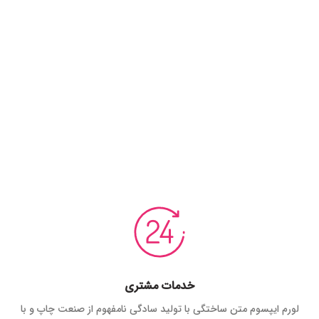
خدمات مشتری
لورم ایپسوم متن ساختگی با تولید سادگی نامفهوم از صنعت چاپ و با