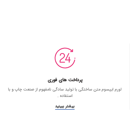
پرداخت های فوری
لورم ایپسوم متن ساختگی با تولید سادگی نامفهوم از صنعت چاپ و با
استفاده .
بیشتر ببینید