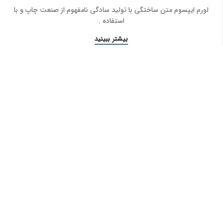
لورم ایپسوم متن ساختگی با تولید سادگی نامفهوم از صنعت چاپ و با
استفاده .
بیشتر ببینید