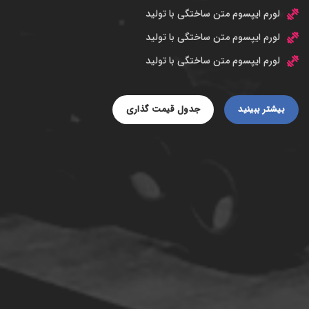
لورم ایپسوم متن ساختگی با تولید
لورم ایپسوم متن ساختگی با تولید
لورم ایپسوم متن ساختگی با تولید
بیشتر ببینید
جدول قیمت گذاری