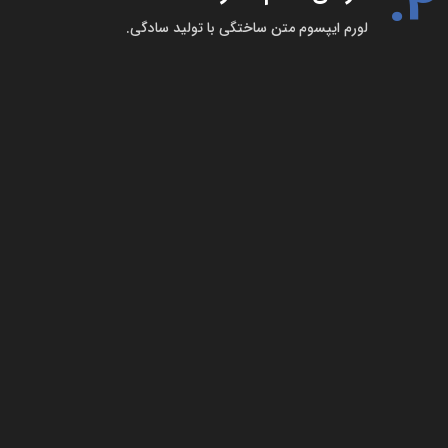
4.
لورم ایپسوم متن ساختگی با تولید سادگی.