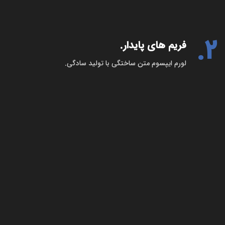
2.
فریم های پایدار.
لورم ایپسوم متن ساختگی با تولید سادگی.