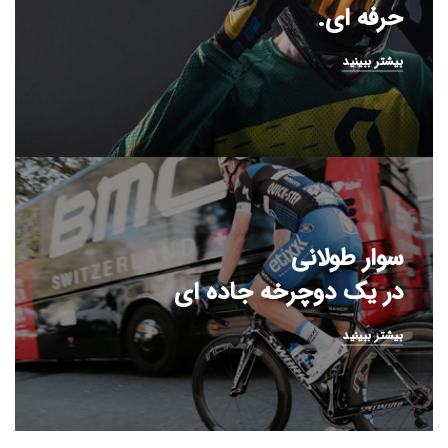
حرفه ای.
بیشتر ببینید
سوار طولانی
در یک دوچرخه جاده ای
بیشتر ببینید