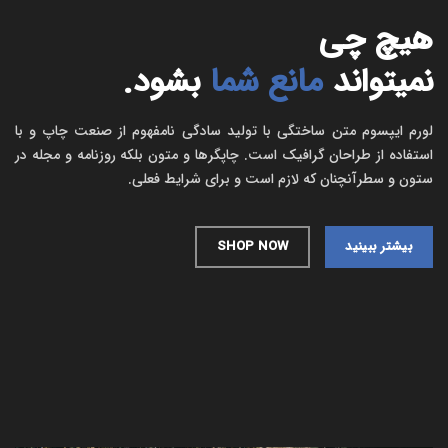
هیچ چی
نمیتواند
مانع شما
بشود.
لورم ایپسوم متن ساختگی با تولید سادگی نامفهوم از صنعت چاپ و با
استفاده از طراحان گرافیک است. چاپگرها و متون بلکه روزنامه و مجله در
ستون و سطرآنچنان که لازم است و برای شرایط فعلی.
بیشتر ببینید
SHOP NOW