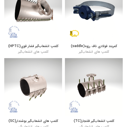
کمربند فولادی ناف رزوه(saddle)
کلمپ انشعاب‌گیر فشار قوی(HPTC)
کلمپ های انشعاب‌گیر
کلمپ های انشعاب‌گیر
کلمپ انشعاب‌گیر فلنجار(TC)
کلمپ های انشعاب‌گیر بوشندار(SC)
کلمپ های انشعاب‌گیر
کلمپ های انشعاب‌گیر