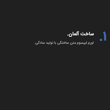
1.
ساخت آلمان.
لورم ایپسوم متن ساختگی با تولید سادگی.