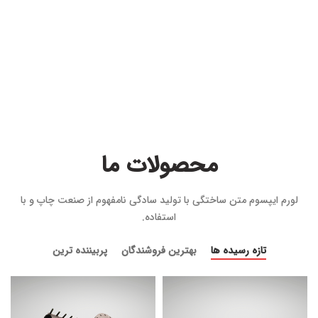
محصولات ما
لورم ایپسوم متن ساختگی با تولید سادگی نامفهوم از صنعت چاپ و با
استفاده.
تازه رسیده ها
بهترین فروشندگان
پربیننده ترین