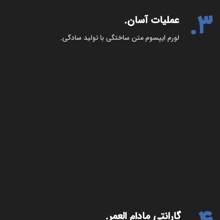
3.
عملیات آسان.
لورم ایپسوم متن ساختگی با تولید سادگی.
گارانتی مادام العمر.