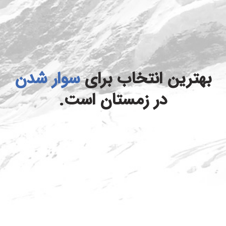
بهترین انتخاب برای
سوار شدن
در زمستان است.