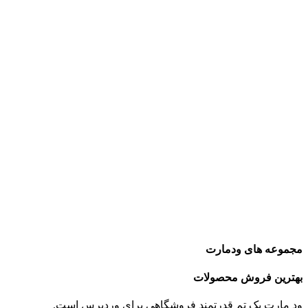
مجموعه های ودمارت
بهترین فروش محصولات
ود مارت یک تم قدرتمند فروشگاهی برای وردپرس است.