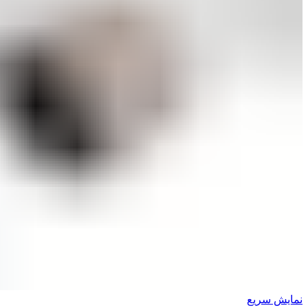
نمایش سریع