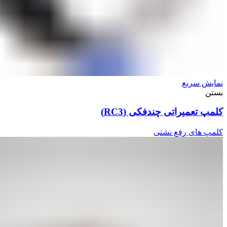
نمایش سریع
بستن
کلمپ تعمیراتی چندفکی (RC3)
کلمپ های رفع نشتی