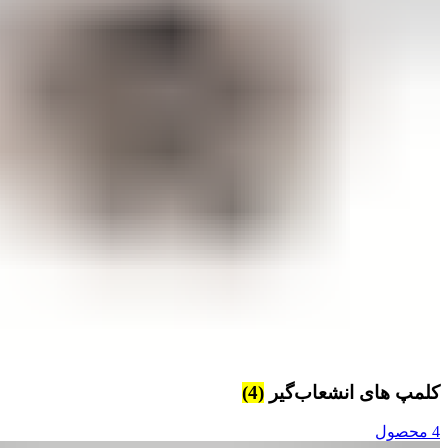
کلمپ های انشعاب‌گیر
(4)
4 محصول