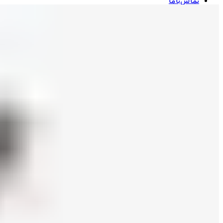
تماس‌با‌ما
درباره‌ما