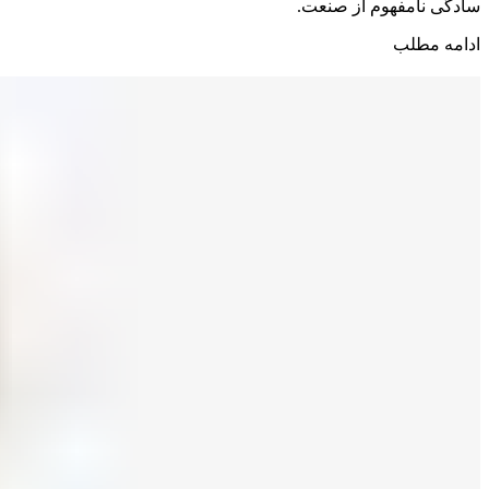
سادگی نامفهوم از صنعت.
ادامه مطلب