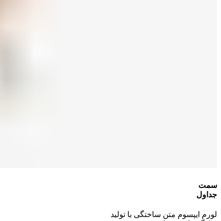
سمت
جداول
لورم ایپسوم متن ساختگی با تولید