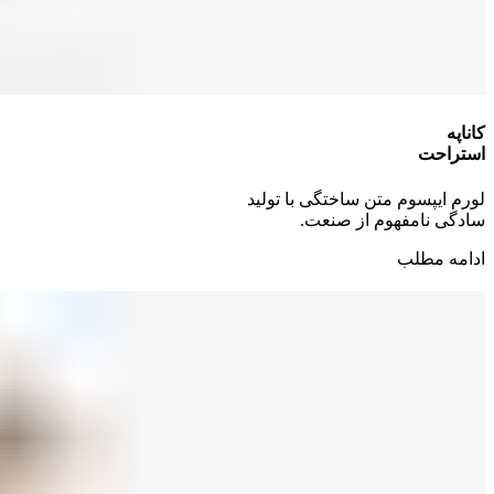
کاناپه
استراحت
لورم ایپسوم متن ساختگی با تولید
سادگی نامفهوم از صنعت.
ادامه مطلب