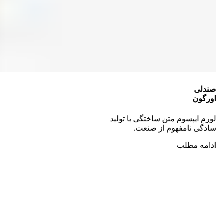
صندلی
اورگون
لورم ایپسوم متن ساختگی با تولید
سادگی نامفهوم از صنعت.
ادامه مطلب