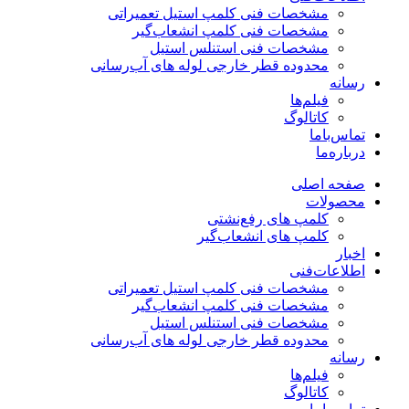
مشخصات فنی کلمپ استیل تعمیراتی
مشخصات فنی کلمپ انشعاب‌گیر
مشخصات فنی استنلس استیل
محدوده قطر خارجی لوله های آب‌رسانی
رسانه
فیلم‌ها
کاتالوگ
تماس‌با‌ما
درباره‌ما
صفحه اصلی
محصولات
کلمپ های رفع‌نشتی
کلمپ های انشعاب‌گیر
اخبار
اطلاعات‌فنی
مشخصات فنی کلمپ استیل تعمیراتی
مشخصات فنی کلمپ انشعاب‌گیر
مشخصات فنی استنلس استیل
محدوده قطر خارجی لوله های آب‌رسانی
رسانه
فیلم‌ها
کاتالوگ