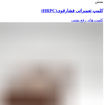
بستن
کلمپ تعمیراتی فشارقوی(HRPC)
کلمپ های رفع نشتی