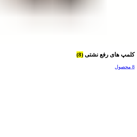
کلمپ های رفع نشتی
(8)
8 محصول