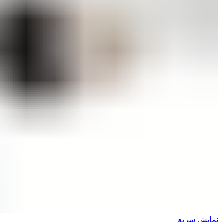
نمایش سریع