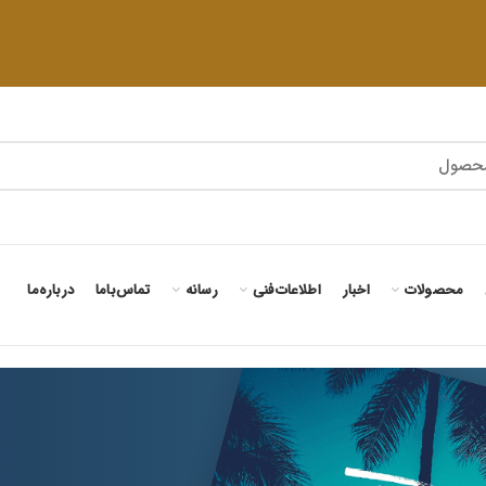
محصولات
اخبار
اطلاعات‌فنی
رسانه
تماس‌با‌ما
درباره‌ما