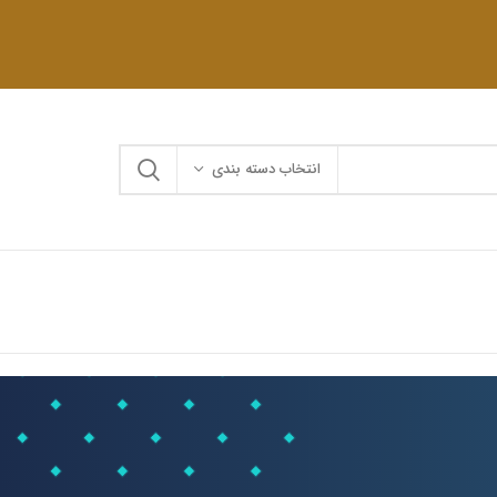
انتخاب دسته بندی