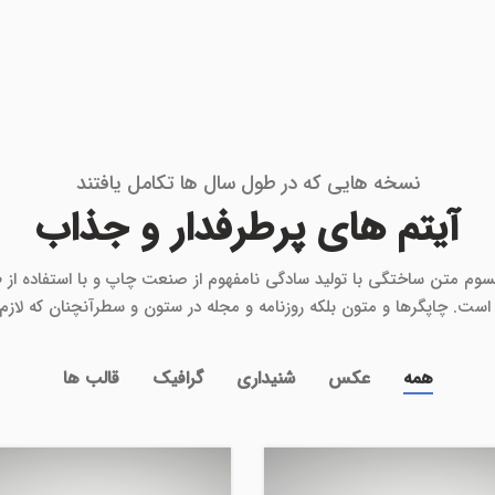
نسخه هایی که در طول سال ها تکامل یافتند
آیتم های پرطرفدار و جذاب
پسوم متن ساختگی با تولید سادگی نامفهوم از صنعت چاپ و با استفاده از 
است. چاپگرها و متون بلکه روزنامه و مجله در ستون و سطرآنچنان که لازم
همه
عکس
شنیداری
گرافیک
قالب ها