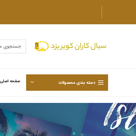
صفحه اصلی
دسته بندی محصولات