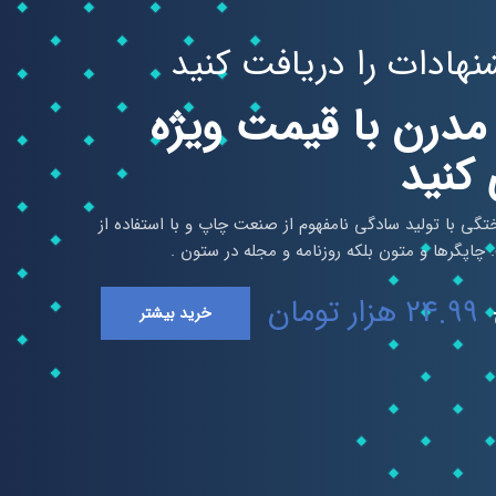
نهادات را دریافت کنید
 مدرن با قیمت ویژه
کنید
تگی با تولید سادگی نامفهوم از صنعت چاپ و با استفاده از
چاپگرها و متون بلکه روزنامه و مجله در ستون .
24.99 هزار تومان
خرید بیشتر