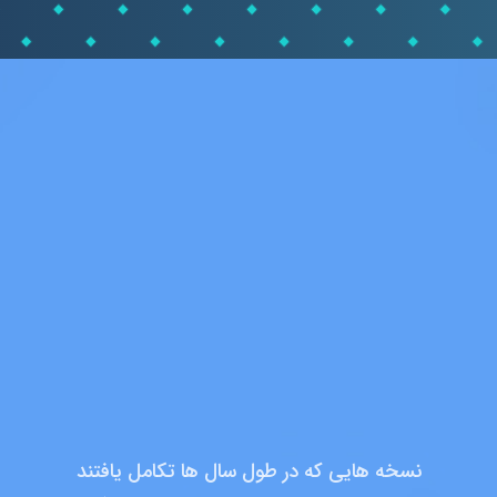
نسخه هایی که در طول سال ها تکامل یافتند