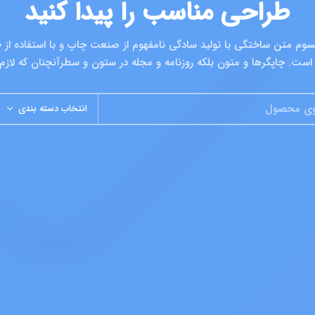
طراحی مناسب را پیدا کنید
پسوم متن ساختگی با تولید سادگی نامفهوم از صنعت چاپ و با استفاده از 
است. چاپگرها و متون بلکه روزنامه و مجله در ستون و سطرآنچنان که لازم
انتخاب دسته بندی