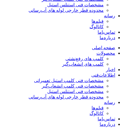
مشخصات فنی استنلس استیل
محدوده قطر خارجی لوله های آب‌رسانی
رسانه
فیلم‌ها
کاتالوگ
تماس‌با‌ما
درباره‌ما
صفحه اصلی
محصولات
کلمپ های رفع‌نشتی
کلمپ های انشعاب‌گیر
اخبار
اطلاعات‌فنی
مشخصات فنی کلمپ استیل تعمیراتی
مشخصات فنی کلمپ انشعاب‌گیر
مشخصات فنی استنلس استیل
محدوده قطر خارجی لوله های آب‌رسانی
رسانه
فیلم‌ها
کاتالوگ
تماس‌با‌ما
درباره‌ما