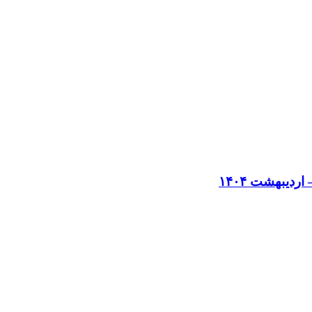
دیبهشت ۱۴۰۴