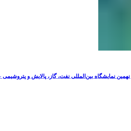
ین نمایشگاه بین‌المللی نفت، گاز، پالایش و پتروشیمی – ار