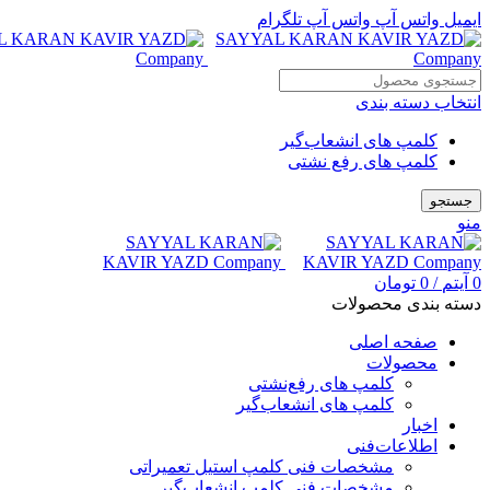
ایمیل
واتس آپ
واتس آپ
تلگرام
انتخاب دسته بندی
کلمپ های انشعاب‌گیر
کلمپ های رفع نشتی
جستجو
منو
0
آیتم
/
0
تومان
دسته بندی محصولات
صفحه اصلی
محصولات
کلمپ های رفع‌نشتی
کلمپ های انشعاب‌گیر
اخبار
اطلاعات‌فنی
مشخصات فنی کلمپ استیل تعمیراتی
مشخصات فنی کلمپ انشعاب‌گیر