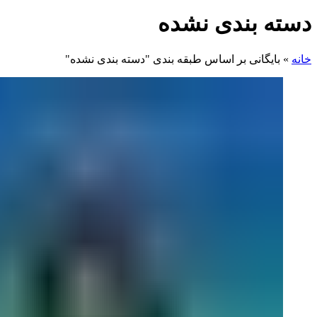
دسته بندی نشده
خانه
»
بایگانی بر اساس طبقه بندی "دسته بندی نشده"