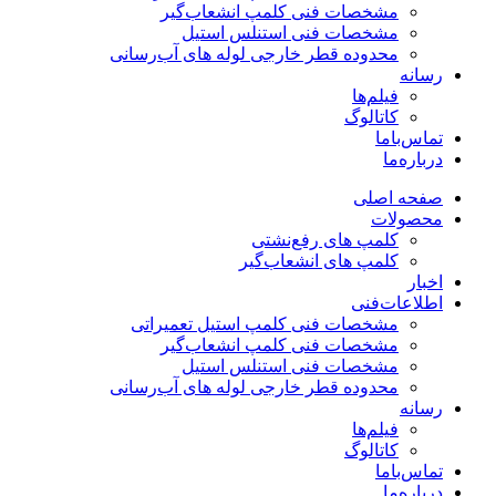
مشخصات فنی کلمپ انشعاب‌گیر
مشخصات فنی استنلس استیل
محدوده قطر خارجی لوله های آب‌رسانی
رسانه
فیلم‌ها
کاتالوگ
تماس‌با‌ما
درباره‌ما
صفحه اصلی
محصولات
کلمپ های رفع‌نشتی
کلمپ های انشعاب‌گیر
اخبار
اطلاعات‌فنی
مشخصات فنی کلمپ استیل تعمیراتی
مشخصات فنی کلمپ انشعاب‌گیر
مشخصات فنی استنلس استیل
محدوده قطر خارجی لوله های آب‌رسانی
رسانه
فیلم‌ها
کاتالوگ
تماس‌با‌ما
درباره‌ما