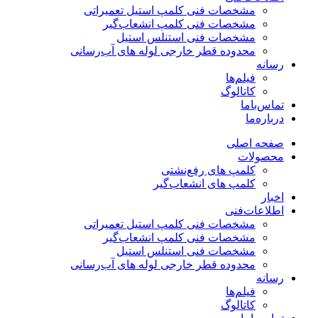
مشخصات فنی کلمپ استیل تعمیراتی
مشخصات فنی کلمپ انشعاب‌گیر
مشخصات فنی استنلس استیل
محدوده قطر خارجی لوله های آب‌رسانی
رسانه
فیلم‌ها
کاتالوگ
تماس‌با‌ما
درباره‌ما
صفحه اصلی
محصولات
کلمپ های رفع‌نشتی
کلمپ های انشعاب‌گیر
اخبار
اطلاعات‌فنی
مشخصات فنی کلمپ استیل تعمیراتی
مشخصات فنی کلمپ انشعاب‌گیر
مشخصات فنی استنلس استیل
محدوده قطر خارجی لوله های آب‌رسانی
رسانه
فیلم‌ها
کاتالوگ