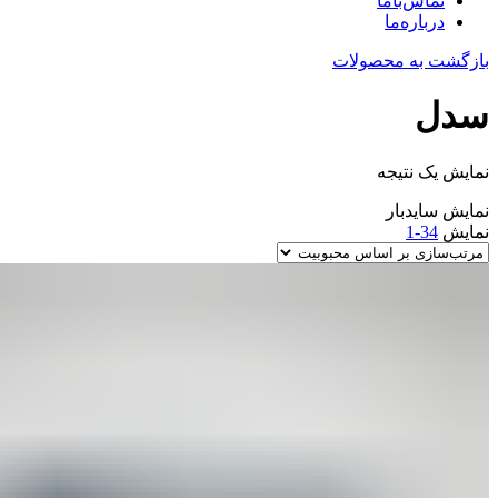
تماس‌با‌ما
درباره‌ما
بازگشت به محصولات
سدل
نمایش یک نتیجه
نمایش سایدبار
نمایش
34-1